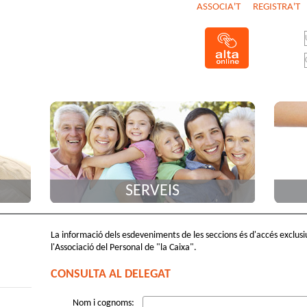
ASSOCIA'T
REGISTRA'T
SERVEIS
La informació dels esdeveniments de les seccions és d'accés exclusiu 
l'Associació del Personal de "la Caixa".
CONSULTA AL DELEGAT
Nom i cognoms: