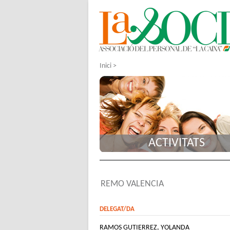
Inici
>
ACTIVITATS
REMO VALENCIA
DELEGAT/DA
RAMOS GUTIERREZ, YOLANDA