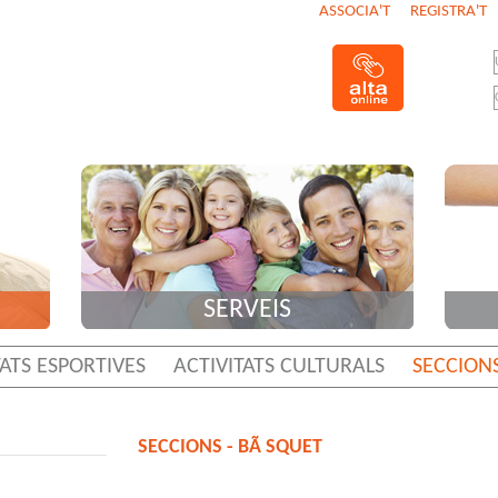
ASSOCIA'T
REGISTRA'T
SERVEIS
TATS ESPORTIVES
ACTIVITATS CULTURALS
SECCION
SECCIONS - BÃ SQUET