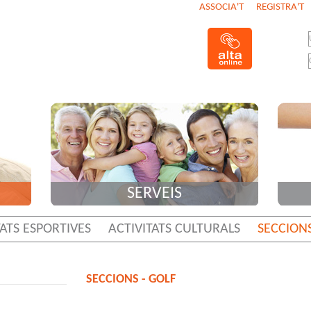
ASSOCIA'T
REGISTRA'T
SERVEIS
TATS ESPORTIVES
ACTIVITATS CULTURALS
SECCION
SECCIONS - GOLF